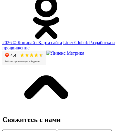
2026 © Копирайт
Карта сайта
Lider Global: Разработка и
продвижение
Свяжитесь с нами