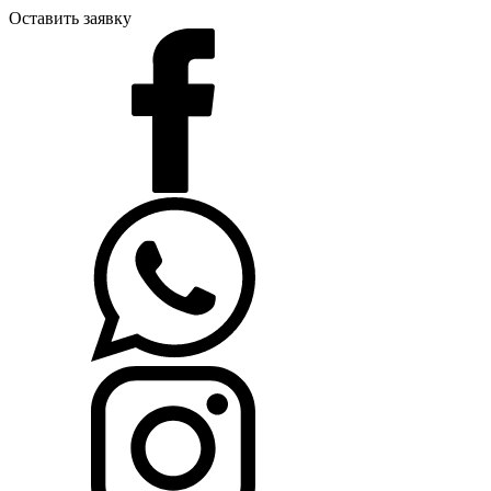
Оставить заявку