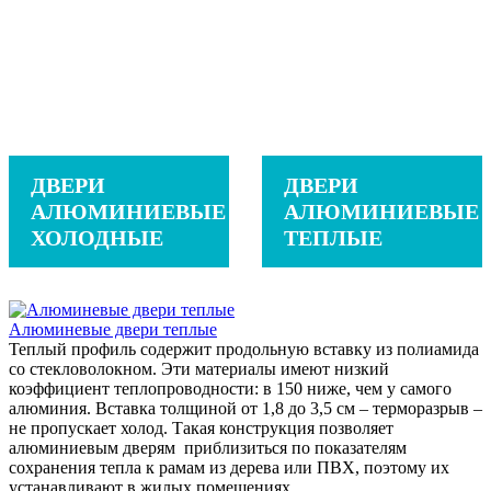
ДВЕРИ
ДВЕРИ
АЛЮМИНИЕВЫЕ
АЛЮМИНИЕВЫЕ
ХОЛОДНЫЕ
ТЕПЛЫЕ
Алюминевые двери теплые
Теплый профиль содержит продольную вставку из полиамида
со стекловолокном. Эти материалы имеют низкий
коэффициент теплопроводности: в 150 ниже, чем у самого
алюминия. Вставка толщиной от 1,8 до 3,5 см – терморазрыв –
не пропускает холод. Такая конструкция позволяет
алюминиевым дверям приблизиться по показателям
сохранения тепла к рамам из дерева или ПВХ, поэтому их
устанавливают в жилых помещениях.