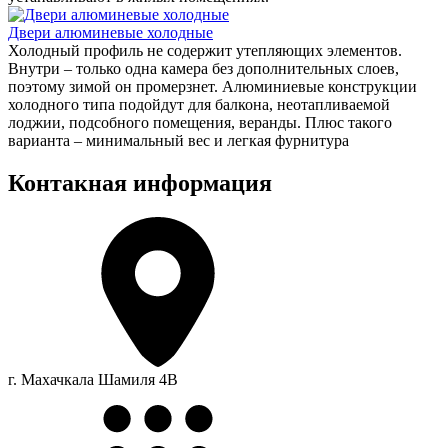
Двери алюминевые холодные
Холодный профиль не содержит утепляющих элементов.
Внутри – только одна камера без дополнительных слоев,
поэтому зимой он промерзнет. Алюминиевые конструкции
холодного типа подойдут для балкона, неотапливаемой
лоджии, подсобного помещения, веранды. Плюс такого
варианта – минимальный вес и легкая фурнитура
Контакная информация
г. Махачкала Шамиля 4В