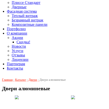
Плиссе Стандарт
Дверные
Фасадная система
Теплый витраж
Безрамный витраж
Композитные панели
Портфолио
О компании
Акции
Скидка!
Новости
Услуги
Отзывы
Лицензии
Партнерам
Контакты
Главная
Каталог
Двери
Двери алюминевые
Двери алюминевые