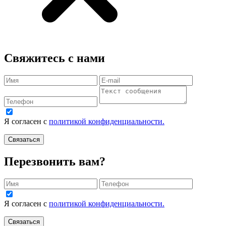
Свяжитесь с нами
Я согласен с
политикой конфиденциальности.
Связаться
Перезвонить вам?
Я согласен с
политикой конфиденциальности.
Связаться