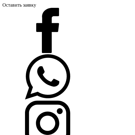
Оставить заявку